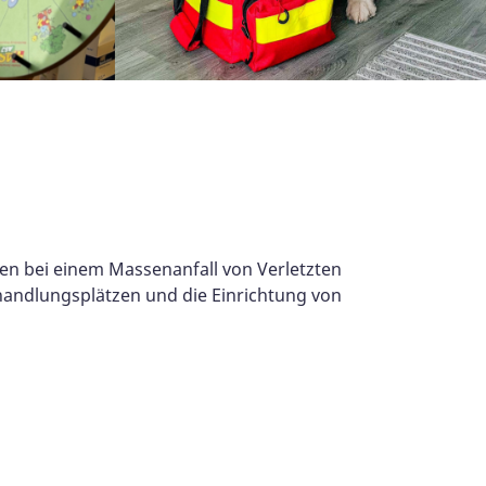
en bei einem Massenanfall von Verletzten
handlungsplätzen und die Einrichtung von