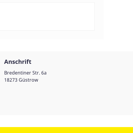
Anschrift
Bredentiner Str. 6a
18273 Güstrow