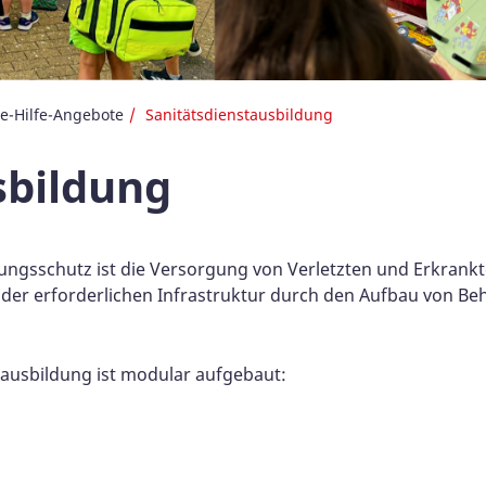
te-Hilfe-Angebote
Sanitätsdienstausbildung
sbildung
ungsschutz ist die Versorgung von Verletzten und Erkrankt
 der erforderlichen Infrastruktur durch den Aufbau von Be
chausbildung ist modular aufgebaut: