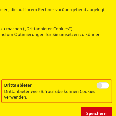
teien, die auf Ihrem Rechner vorübergehend abgelegt
 zu machen („Drittanbieter-Cookies“)
n und um Optimierungen für Sie umsetzen zu können
Drittanbieter
Drittanbieter wie zB. YouTube können Cookies
verwenden.
Speichern