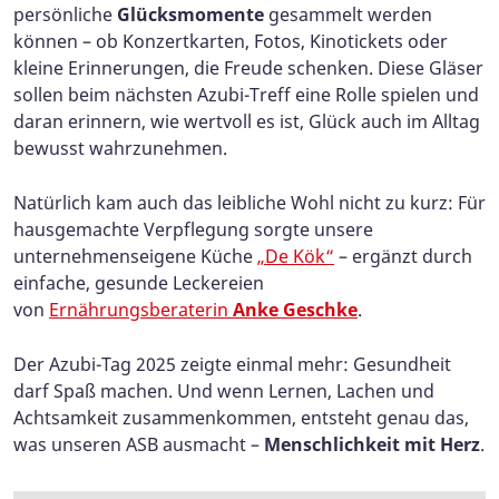
persönliche
Glücksmomente
gesammelt werden
können – ob Konzertkarten, Fotos, Kinotickets oder
kleine Erinnerungen, die Freude schenken. Diese Gläser
sollen beim nächsten Azubi-Treff eine Rolle spielen und
daran erinnern, wie wertvoll es ist, Glück auch im Alltag
bewusst wahrzunehmen.
Natürlich kam auch das leibliche Wohl nicht zu kurz: Für
hausgemachte Verpflegung sorgte unsere
unternehmenseigene Küche
„De Kök“
– ergänzt durch
einfache, gesunde Leckereien
von
Ernährungsberaterin
Anke Geschke
.
Der Azubi-Tag 2025 zeigte einmal mehr: Gesundheit
darf Spaß machen. Und wenn Lernen, Lachen und
Achtsamkeit zusammenkommen, entsteht genau das,
was unseren ASB ausmacht –
Menschlichkeit mit Herz
.