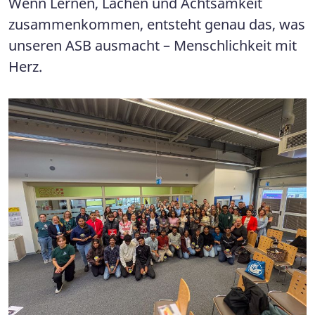
Wenn Lernen, Lachen und Achtsamkeit
zusammenkommen, entsteht genau das, was
unseren ASB ausmacht – Menschlichkeit mit
Herz.