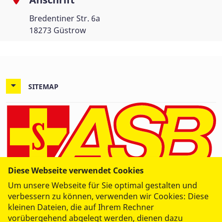
Bredentiner Str. 6a
18273 Güstrow
SITEMAP
Diese Webseite verwendet Cookies
Um unsere Webseite für Sie optimal gestalten und
verbessern zu können, verwenden wir Cookies: Diese
kleinen Dateien, die auf Ihrem Rechner
vorübergehend abgelegt werden, dienen dazu