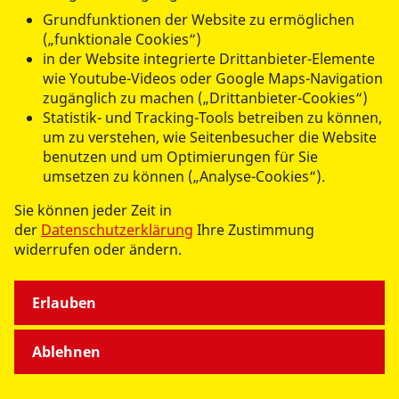
Grundfunktionen der Website zu ermöglichen
(„funktionale Cookies“)
in der Website integrierte Drittanbieter-Elemente
wie Youtube-Videos oder Google Maps-Navigation
zugänglich zu machen („Drittanbieter-Cookies“)
Statistik- und Tracking-Tools betreiben zu können,
um zu verstehen, wie Seitenbesucher die Website
benutzen und um Optimierungen für Sie
umsetzen zu können („Analyse-Cookies“).
Sie können jeder Zeit in
der
Datenschutzerklärung
Ihre Zustimmung
widerrufen oder ändern.
Erlauben
Ablehnen